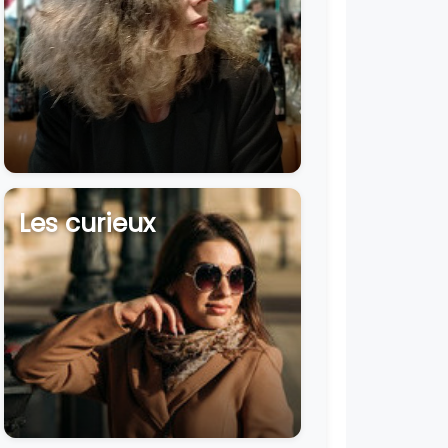
Les curieux