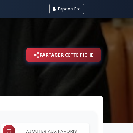
Espace Pro
PARTAGER CETTE FICHE
AJOUTER AUX FAVORIS