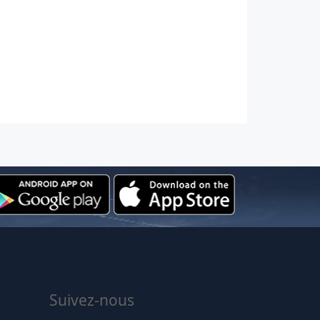
Suivez-nous