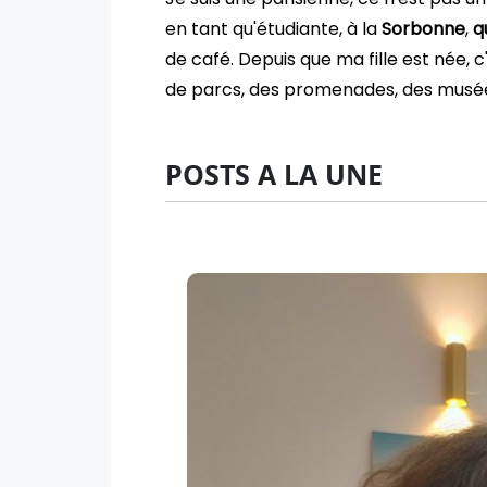
en tant qu'étudiante, à la
Sorbonne
,
q
de café. Depuis que ma fille est née, 
de parcs, des promenades, des musé
POSTS A LA UNE