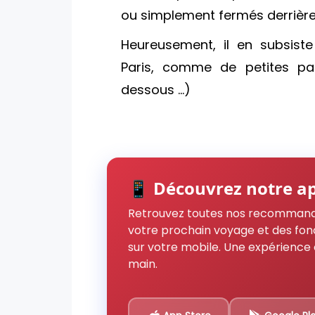
ou simplement fermés derrière
Heureusement, il en subsist
Paris, comme de petites par
dessous ...)
📱 Découvrez notre ap
Retrouvez toutes nos recommand
votre prochain voyage et des fon
sur votre mobile. Une expérience 
main.