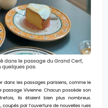
hé dans le passage du Grand Cerf,
n quelques pas.
 dans les passages parisiens, comme le
 passage Vivienne. Chacun possède son
refois, ils étaient bien plus nombreux.
, coupés par l’ouverture de nouvelles rues