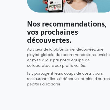
Nos recommandations,
vos prochaines
découvertes.
Au cœur de la plateforme, découvrez une
playlist globale de recommandations, enrichi
et mise à jour par notre équipe de
collaborateurs aux profils variés.
Ils y partagent leurs coups de cœur : bars,
restaurants, lieux à découvrir et bien d’autres
pépites à explorer.