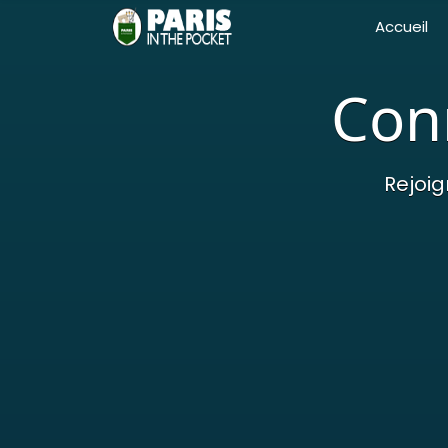
Accueil
Conn
Rejoig