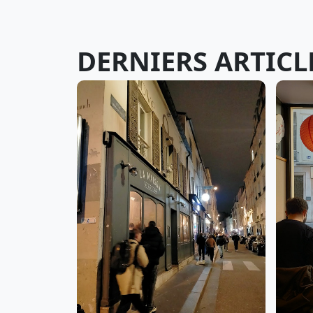
DERNIERS ARTICL