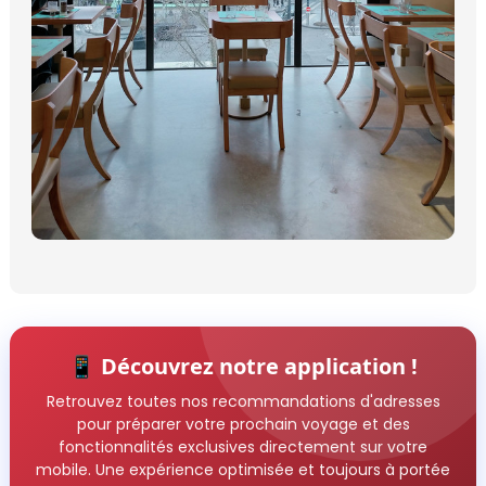
📱 Découvrez notre application !
Retrouvez toutes nos recommandations d'adresses
pour préparer votre prochain voyage et des
fonctionnalités exclusives directement sur votre
mobile. Une expérience optimisée et toujours à portée