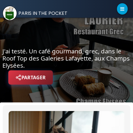
PARIS IN THE POCKET
J'ai testé. Un café gourmand, grec, dans le
Roof Top des Galeries Lafayette, aux Champs
Elysées.
PARTAGER