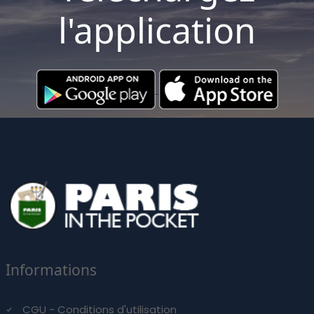
l'application
Informations
CGU - Conditions d'utilisation