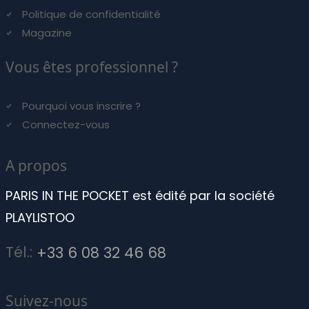
Politique de confidentialité
Magazine
Vous êtes professionnel ?
Pourquoi vous inscrire ?
Connectez-vous
A propos
PARIS IN THE POCKET est édité par la société
PLAYLISTOO
Tél.:
+33 6 08 32 46 68
Suivez-nous