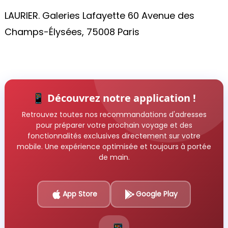
LAURIER. Galeries Lafayette 60 Avenue des
Champs-Élysées, 75008 Paris
📱 Découvrez notre application !
Retrouvez toutes nos recommandations d'adresses
pour préparer votre prochain voyage et des
fonctionnalités exclusives directement sur votre
mobile. Une expérience optimisée et toujours à portée
de main.
App Store
Google Play