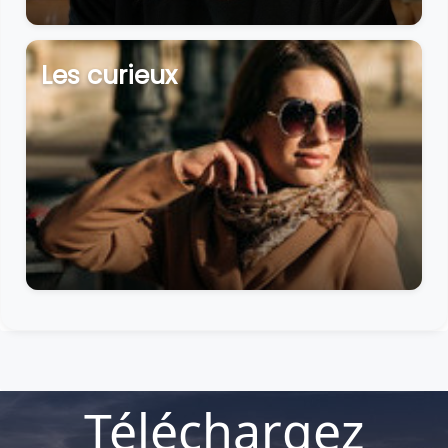
Les curieux
Téléchargez