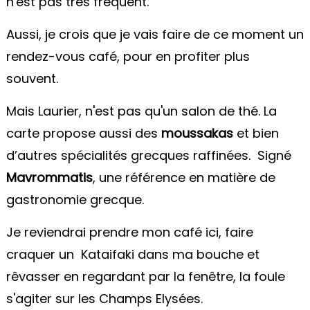
n'est pas très fréquent.
Aussi, je crois que je vais faire de ce moment un
rendez-vous café, pour en profiter plus
souvent.
Mais Laurier, n'est pas qu'un salon de thé. La
carte propose aussi des
moussakas
et bien
d’autres spécialités grecques raffinées. Signé
Mavrommatis
, une référence en matière de
gastronomie grecque.
Je reviendrai prendre mon café ici, faire
craquer un Kataifaki dans ma bouche et
rêvasser en regardant par la fenêtre, la foule
s'agiter sur les Champs Elysées.