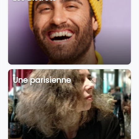
Une parisienne