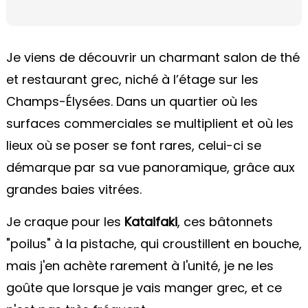
Je viens de découvrir un charmant salon de thé
et restaurant grec, niché à l’étage sur les
Champs-Élysées. Dans un quartier où les
surfaces commerciales se multiplient et où les
lieux où se poser se font rares, celui-ci se
démarque par sa vue panoramique, grâce aux
grandes baies vitrées.
Je craque pour les
Kataifaki
, ces bâtonnets
"poilus" à la pistache, qui croustillent en bouche,
mais j'en achète rarement à l'unité, je ne les
goûte que lorsque je vais manger grec, et ce