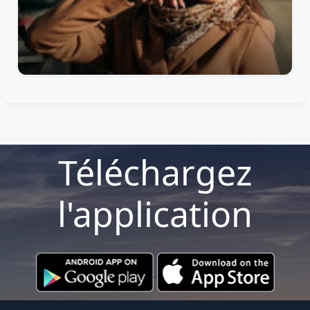
Téléchargez
l'application