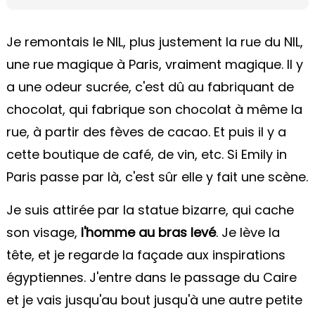
Je remontais le NIL, plus justement la rue du NIL,
une rue magique à Paris, vraiment magique. Il y
a une odeur sucrée, c'est dû au fabriquant de
chocolat, qui fabrique son chocolat à même la
rue, à partir des fèves de cacao. Et puis il y a
cette boutique de café, de vin, etc. Si Emily in
Paris passe par là, c'est sûr elle y fait une scène.
Je suis attirée par la statue bizarre, qui cache
son visage,
l'homme au bras levé
. Je lève la
tête, et je regarde la façade aux inspirations
égyptiennes. J'entre dans le passage du Caire
et je vais jusqu'au bout jusqu'à une autre petite