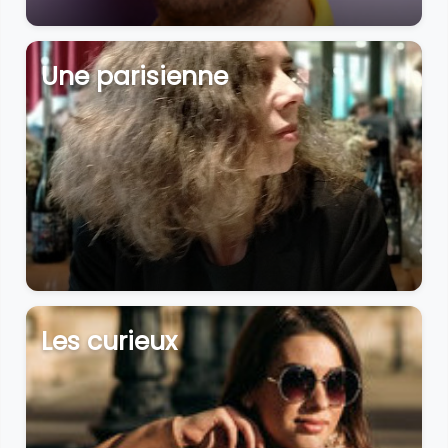
Une parisienne
Les curieux