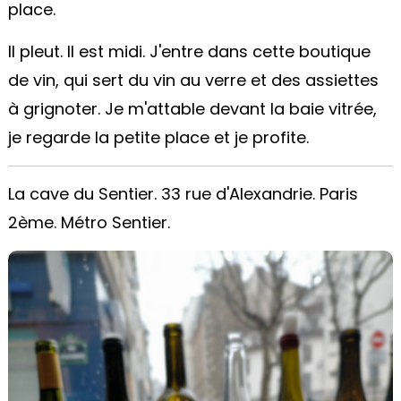
place.
Il pleut. Il est midi. J'entre dans cette boutique
de vin, qui sert du vin au verre et des assiettes
à grignoter. Je m'attable devant la baie vitrée,
je regarde la petite place et je profite.
La cave du Sentier. 33 rue d'Alexandrie. Paris
2ème. Métro Sentier.