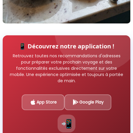
📱 Découvrez notre application !
Retrouvez toutes nos recommandations d'adresses
pour préparer votre prochain voyage et des
fonctionnalités exclusives directement sur votre
mobile. Une expérience optimisée et toujours à portée
de main.
App Store
Google Play
📲