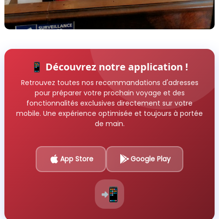
📱 Découvrez notre application !
Retrouvez toutes nos recommandations d'adresses
pour préparer votre prochain voyage et des
fonctionnalités exclusives directement sur votre
mobile. Une expérience optimisée et toujours à portée
de main.
App Store
Google Play
📲