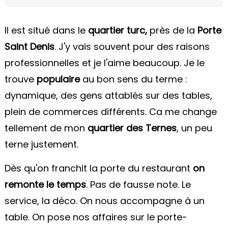
Il est situé dans le
quartier turc,
près de la
Porte
Saint Denis
. J'y vais souvent pour des raisons
professionnelles et je l'aime beaucoup. Je le
trouve
populaire
au bon sens du terme :
dynamique, des gens attablés sur des tables,
plein de commerces différents. Ca me change
tellement de mon
quartier des Ternes
, un peu
terne justement.
Dès qu'on franchit la porte du restaurant
on
remonte le temps
. Pas de fausse note. Le
service, la déco. On nous accompagne à un
table. On pose nos affaires sur le porte-