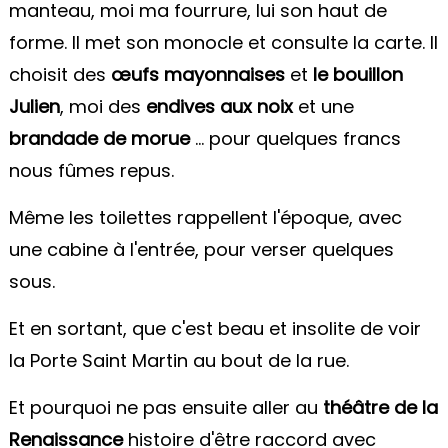
manteau, moi ma fourrure, lui son haut de
forme. Il met son monocle et consulte la carte. Il
choisit des
œufs mayonnaises
et
le bouillon
Julien
, moi des
endives aux noix
et une
brandade de morue
... pour quelques francs
nous fûmes repus.
Même les toilettes rappellent l'époque, avec
une cabine à l'entrée, pour verser quelques
sous.
Et en sortant, que c'est beau et insolite de voir
la Porte Saint Martin au bout de la rue.
Et pourquoi ne pas ensuite aller au
théâtre de la
Renaissance
histoire d'être raccord avec