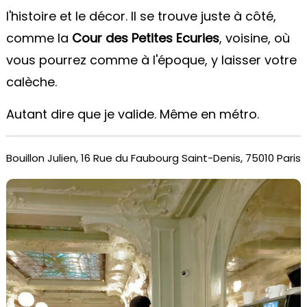
l'histoire et le décor. Il se trouve juste à côté,
comme la
C
our des Petites Ecuries
, voisine, où
vous pourrez comme à l'époque, y laisser votre
calèche.
Autant dire que je valide. Même en métro.
Bouillon Julien,
16 Rue du Faubourg Saint-Denis, 75010 Paris