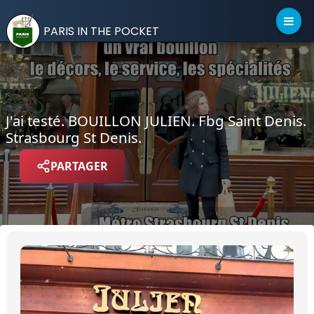
PARIS IN THE POCKET
J'ai testé. BOUILLON JULIEN. Fbg Saint Denis.
Strasbourg St Denis.
PARTAGER