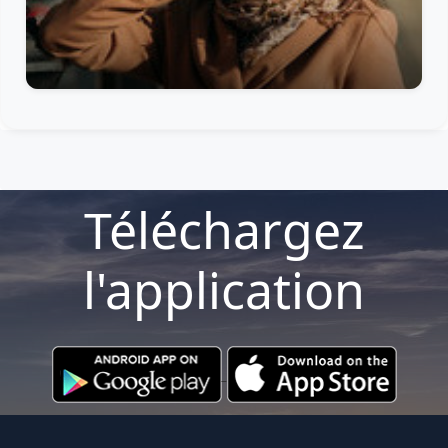
Téléchargez
l'application