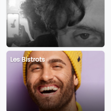
Les Bistrots